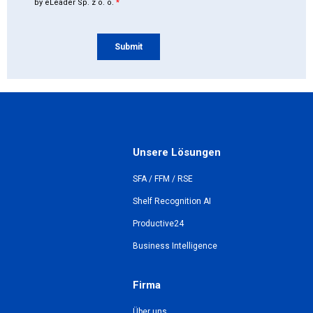
Unsere Lösungen
SFA / FFM / RSE
Shelf Recognition AI
Productive24
Business Intelligence
Firma
Über uns