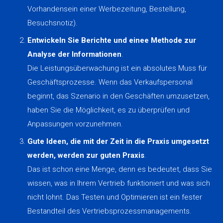
Vorhandensein einer Werbezeitung, Bestellung,
Besuchsnotiz).
Entwickeln Sie Berichte und einee Methode zur
Analyse der Informationen
.
Die Leistungsüberwachung ist ein absolutes Muss für
Geschäftsprozesse. Wenn das Verkaufspersonal
beginnt, das Szenario in den Geschäften umzusetzen,
haben Sie die Möglichkeit, es zu überprüfen und
Anpassungen vorzunehmen.
Gute Ideen, die mit der Zeit in die Praxis umgesetzt
werden, werden zur guten Praxis
.
Das ist schon eine Menge, denn es bedeutet, dass Sie
wissen, was in Ihrem Vertrieb funktioniert und was sich
nicht lohnt. Das Testen und Optimieren ist ein fester
Bestandteil des Vertriebsprozessmanagements.