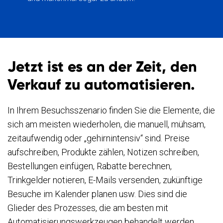
Jetzt ist es an der Zeit, den
Verkauf zu automatisieren.
In Ihrem Besuchsszenario finden Sie die Elemente, die
sich am meisten wiederholen, die manuell, mühsam,
zeitaufwendig oder „gehirnintensiv“ sind. Preise
aufschreiben, Produkte zählen, Notizen schreiben,
Bestellungen einfügen, Rabatte berechnen,
Trinkgelder notieren, E-Mails versenden, zukünftige
Besuche im Kalender planen usw. Dies sind die
Glieder des Prozesses, die am besten mit
Automatisierungswerkzeugen behandelt werden.