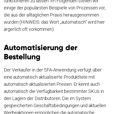
funktionieren zu lassen. Im Folgenden stellen wir
einige der populärsten Beispiele von Prozessen vor,
die aus der alltäglichen Praxis herausgenommen
wurden (HINWEIS: das Wort „automatisch“ wird hier
ärgerlich oft vorkommen):
Automatisierung der
Bestellung
Der Verkäufer in der SFA-Anwendung verfügt über
eine automatisch aktualisierte Produktliste mit
automatisch aktualisierten Preisen. Er kennt auch
automatisch die Verfügbarkeit bestimmter SKUs in
den Lagern der Distributoren. Die im System
gespeicherten Geschäftsbedingungen und aktuellen
Werbeaktionen ermöglichen die automatische