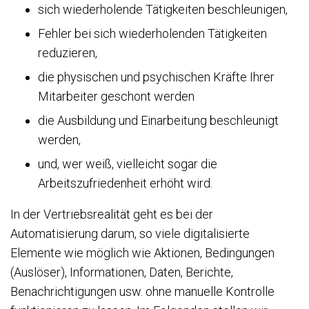
sich wiederholende Tätigkeiten beschleunigen,
Fehler bei sich wiederholenden Tätigkeiten
reduzieren,
die physischen und psychischen Kräfte Ihrer
Mitarbeiter geschont werden
die Ausbildung und Einarbeitung beschleunigt
werden,
und, wer weiß, vielleicht sogar die
Arbeitszufriedenheit erhöht wird.
In der Vertriebsrealität geht es bei der
Automatisierung darum, so viele digitalisierte
Elemente wie möglich wie Aktionen, Bedingungen
(Auslöser), Informationen, Daten, Berichte,
Benachrichtigungen usw. ohne manuelle Kontrolle