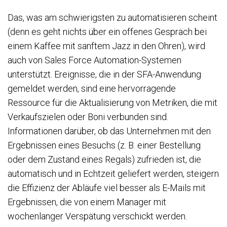
Das, was am schwierigsten zu automatisieren scheint
(denn es geht nichts über ein offenes Gespräch bei
einem Kaffee mit sanftem Jazz in den Ohren), wird
auch von Sales Force Automation-Systemen
unterstützt. Ereignisse, die in der SFA-Anwendung
gemeldet werden, sind eine hervorragende
Ressource für die Aktualisierung von Metriken, die mit
Verkaufszielen oder Boni verbunden sind.
Informationen darüber, ob das Unternehmen mit den
Ergebnissen eines Besuchs (z. B. einer Bestellung
oder dem Zustand eines Regals) zufrieden ist, die
automatisch und in Echtzeit geliefert werden, steigern
die Effizienz der Abläufe viel besser als E-Mails mit
Ergebnissen, die von einem Manager mit
wochenlanger Verspätung verschickt werden.