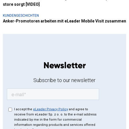
store sorgt [VIDEO]
KUNDENGESCHICHTEN
Anker-Promotoren arbeiten mit eLeader Mobile Visit zusammen
Newsletter
Subscribe to our newsletter