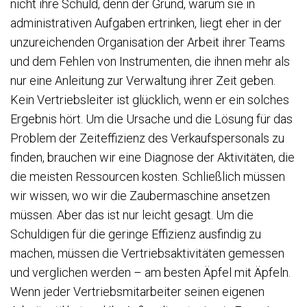
nicht ihre Schuld, denn der Grund, warum sie in
administrativen Aufgaben ertrinken, liegt eher in der
unzureichenden Organisation der Arbeit ihrer Teams
und dem Fehlen von Instrumenten, die ihnen mehr als
nur eine Anleitung zur Verwaltung ihrer Zeit geben.
Kein Vertriebsleiter ist glücklich, wenn er ein solches
Ergebnis hört. Um die Ursache und die Lösung für das
Problem der Zeiteffizienz des Verkaufspersonals zu
finden, brauchen wir eine Diagnose der Aktivitäten, die
die meisten Ressourcen kosten. Schließlich müssen
wir wissen, wo wir die Zaubermaschine ansetzen
müssen. Aber das ist nur leicht gesagt. Um die
Schuldigen für die geringe Effizienz ausfindig zu
machen, müssen die Vertriebsaktivitäten gemessen
und verglichen werden – am besten Äpfel mit Äpfeln.
Wenn jeder Vertriebsmitarbeiter seinen eigenen