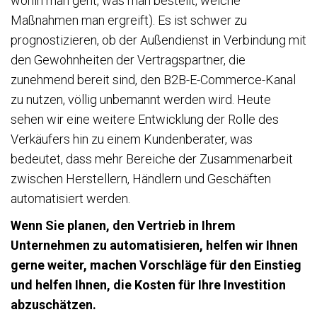
wohin man geht, was man bestellt, welche
Maßnahmen man ergreift). Es ist schwer zu
prognostizieren, ob der Außendienst in Verbindung mit
den Gewohnheiten der Vertragspartner, die
zunehmend bereit sind, den B2B-E-Commerce-Kanal
zu nutzen, völlig unbemannt werden wird. Heute
sehen wir eine weitere Entwicklung der Rolle des
Verkäufers hin zu einem Kundenberater, was
bedeutet, dass mehr Bereiche der Zusammenarbeit
zwischen Herstellern, Händlern und Geschäften
automatisiert werden.
Wenn Sie planen, den Vertrieb in Ihrem
Unternehmen zu automatisieren, helfen wir Ihnen
gerne weiter, machen Vorschläge für den Einstieg
und helfen Ihnen, die Kosten für Ihre Investition
abzuschätzen.