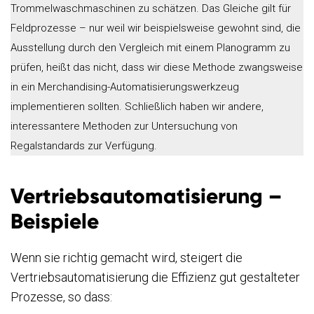
Trommelwaschmaschinen zu schätzen. Das Gleiche gilt für
Feldprozesse – nur weil wir beispielsweise gewohnt sind, die
Ausstellung durch den Vergleich mit einem Planogramm zu
prüfen, heißt das nicht, dass wir diese Methode zwangsweise
in ein Merchandising-Automatisierungswerkzeug
implementieren sollten. Schließlich haben wir andere,
interessantere Methoden zur Untersuchung von
Regalstandards zur Verfügung.
Vertriebsautomatisierung –
Beispiele
Wenn sie richtig gemacht wird, steigert die
Vertriebsautomatisierung die Effizienz gut gestalteter
Prozesse, so dass: