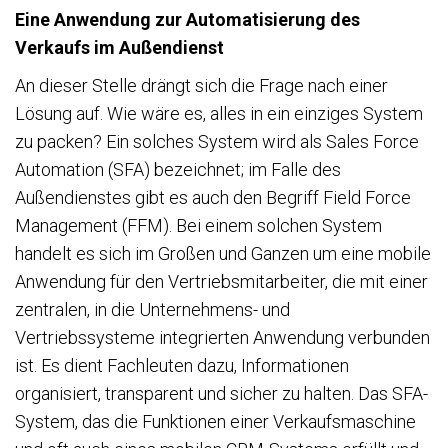
Eine Anwendung zur Automatisierung des
Verkaufs im Außendienst
An dieser Stelle drängt sich die Frage nach einer
Lösung auf. Wie wäre es, alles in ein einziges System
zu packen? Ein solches System wird als Sales Force
Automation (SFA) bezeichnet; im Falle des
Außendienstes gibt es auch den Begriff Field Force
Management (FFM). Bei einem solchen System
handelt es sich im Großen und Ganzen um eine mobile
Anwendung für den Vertriebsmitarbeiter, die mit einer
zentralen, in die Unternehmens- und
Vertriebssysteme integrierten Anwendung verbunden
ist. Es dient Fachleuten dazu, Informationen
organisiert, transparent und sicher zu halten. Das SFA-
System, das die Funktionen einer Verkaufsmaschine