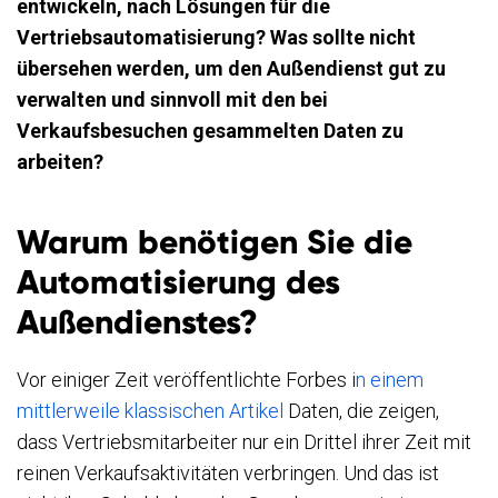
entwickeln, nach Lösungen für die
Vertriebsautomatisierung? Was sollte nicht
übersehen werden, um den Außendienst gut zu
verwalten und sinnvoll mit den bei
Verkaufsbesuchen gesammelten Daten zu
arbeiten?
Warum benötigen Sie die
Automatisierung des
Außendienstes?
Vor einiger Zeit veröffentlichte Forbes i
n einem
mittlerweile klassischen Artikel
Daten, die zeigen,
dass Vertriebsmitarbeiter nur ein Drittel ihrer Zeit mit
reinen Verkaufsaktivitäten verbringen. Und das ist