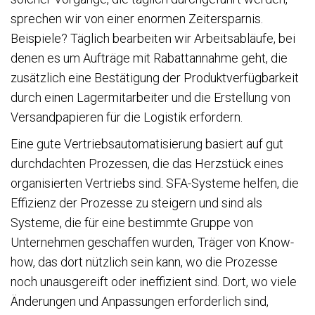
sprechen wir von einer enormen Zeitersparnis.
Beispiele? Täglich bearbeiten wir Arbeitsabläufe, bei
denen es um Aufträge mit Rabattannahme geht, die
zusätzlich eine Bestätigung der Produktverfügbarkeit
durch einen Lagermitarbeiter und die Erstellung von
Versandpapieren für die Logistik erfordern.
Eine gute Vertriebsautomatisierung basiert auf gut
durchdachten Prozessen, die das Herzstück eines
organisierten Vertriebs sind. SFA-Systeme helfen, die
Effizienz der Prozesse zu steigern und sind als
Systeme, die für eine bestimmte Gruppe von
Unternehmen geschaffen wurden, Träger von Know-
how, das dort nützlich sein kann, wo die Prozesse
noch unausgereift oder ineffizient sind. Dort, wo viele
Änderungen und Anpassungen erforderlich sind,