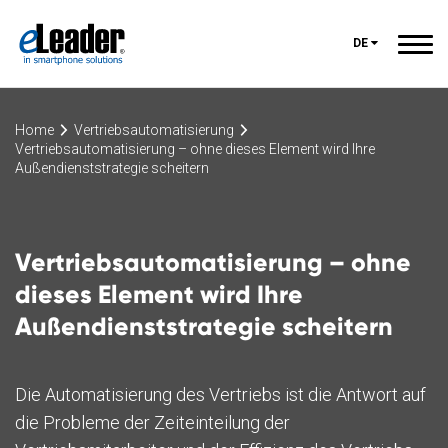
DE
Home
Vertriebsautomatisierung
Vertriebsautomatisierung – ohne dieses Element wird Ihre
Außendienststrategie scheitern
Vertriebsautomatisierung – ohne
dieses Element wird Ihre
Außendienststrategie scheitern
Die Automatisierung des Vertriebs ist die Antwort auf
die Probleme der Zeiteinteilung der