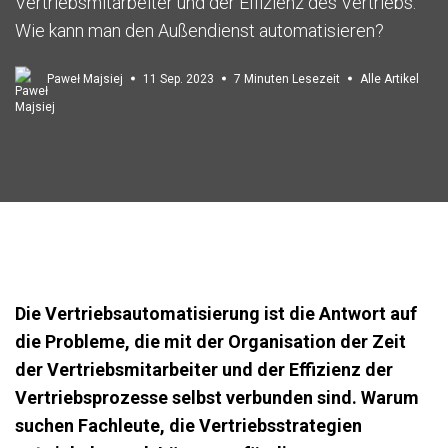
Vertriebsmitarbeiter und der Effizienz des Vertriebs.
Wie kann man den Außendienst automatisieren?
Paweł Majsiej
11 Sep. 2023
7 Minuten Lesezeit
Alle Artikel
Die Vertriebsautomatisierung ist die Antwort auf
die Probleme, die mit der Organisation der Zeit
der Vertriebsmitarbeiter und der Effizienz der
Vertriebsprozesse selbst verbunden sind. Warum
suchen Fachleute, die Vertriebsstrategien