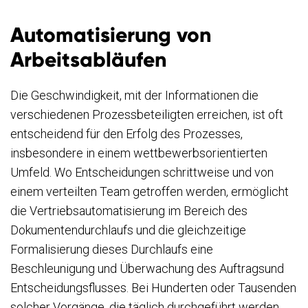
Automatisierung von
Arbeitsabläufen
Die Geschwindigkeit, mit der Informationen die
verschiedenen Prozessbeteiligten erreichen, ist oft
entscheidend für den Erfolg des Prozesses,
insbesondere in einem wettbewerbsorientierten
Umfeld. Wo Entscheidungen schrittweise und von
einem verteilten Team getroffen werden, ermöglicht
die Vertriebsautomatisierung im Bereich des
Dokumentendurchlaufs und die gleichzeitige
Formalisierung dieses Durchlaufs eine
Beschleunigung und Überwachung des Auftragsund
Entscheidungsflusses. Bei Hunderten oder Tausenden
solcher Vorgänge, die täglich durchgeführt werden,