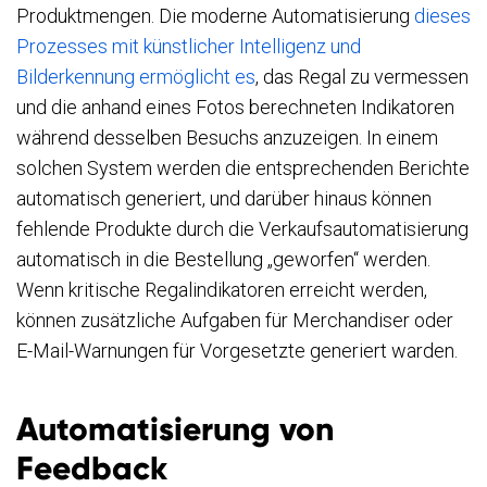
Produktmengen. Die moderne Automatisierung
dieses
Prozesses mit künstlicher Intelligenz und
Bilderkennung ermöglicht es
, das Regal zu vermessen
und die anhand eines Fotos berechneten Indikatoren
während desselben Besuchs anzuzeigen. In einem
solchen System werden die entsprechenden Berichte
automatisch generiert, und darüber hinaus können
fehlende Produkte durch die Verkaufsautomatisierung
automatisch in die Bestellung „geworfen“ werden.
Wenn kritische Regalindikatoren erreicht werden,
können zusätzliche Aufgaben für Merchandiser oder
E-Mail-Warnungen für Vorgesetzte generiert warden.
Automatisierung von
Feedback