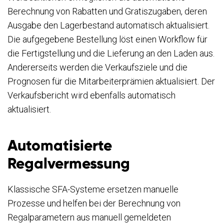
Berechnung von Rabatten und Gratiszugaben, deren
Ausgabe den Lagerbestand automatisch aktualisiert.
Die aufgegebene Bestellung löst einen Workflow für
die Fertigstellung und die Lieferung an den Laden aus.
Andererseits werden die Verkaufsziele und die
Prognosen für die Mitarbeiterprämien aktualisiert. Der
Verkaufsbericht wird ebenfalls automatisch
aktualisiert.
Automatisierte
Regalvermessung
Klassische SFA-Systeme ersetzen manuelle
Prozesse und helfen bei der Berechnung von
Regalparametern aus manuell gemeldeten