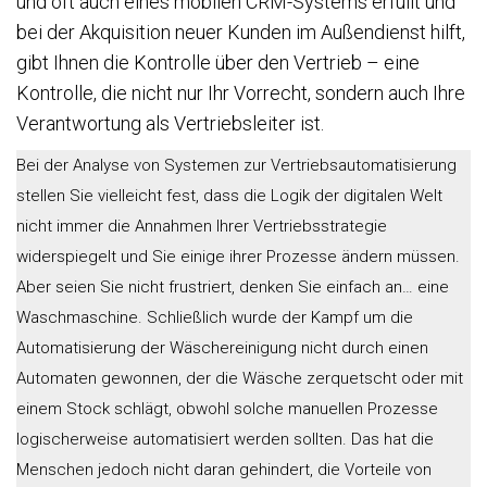
und oft auch eines mobilen CRM-Systems erfüllt und
bei der Akquisition neuer Kunden im Außendienst hilft,
gibt Ihnen die Kontrolle über den Vertrieb – eine
Kontrolle, die nicht nur Ihr Vorrecht, sondern auch Ihre
Verantwortung als Vertriebsleiter ist.
Bei der Analyse von Systemen zur Vertriebsautomatisierung
stellen Sie vielleicht fest, dass die Logik der digitalen Welt
nicht immer die Annahmen Ihrer Vertriebsstrategie
widerspiegelt und Sie einige ihrer Prozesse ändern müssen.
Aber seien Sie nicht frustriert, denken Sie einfach an… eine
Waschmaschine. Schließlich wurde der Kampf um die
Automatisierung der Wäschereinigung nicht durch einen
Automaten gewonnen, der die Wäsche zerquetscht oder mit
einem Stock schlägt, obwohl solche manuellen Prozesse
logischerweise automatisiert werden sollten. Das hat die
Menschen jedoch nicht daran gehindert, die Vorteile von