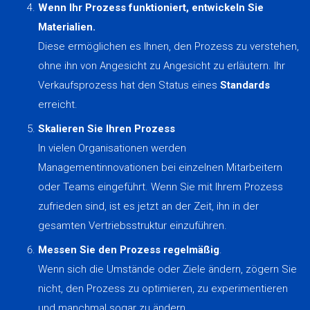
Wenn Ihr Prozess funktioniert, entwickeln Sie
Materialien.
Diese ermöglichen es Ihnen, den Prozess zu verstehen,
ohne ihn von Angesicht zu Angesicht zu erläutern. Ihr
Verkaufsprozess hat den Status eines
Standards
erreicht.
Skalieren Sie Ihren Prozess
In vielen Organisationen werden
Managementinnovationen bei einzelnen Mitarbeitern
oder Teams eingeführt. Wenn Sie mit Ihrem Prozess
zufrieden sind, ist es jetzt an der Zeit, ihn in der
gesamten Vertriebsstruktur einzuführen.
Messen Sie den Prozess regelmäßig
.
Wenn sich die Umstände oder Ziele ändern, zögern Sie
nicht, den Prozess zu optimieren, zu experimentieren
und manchmal sogar zu ändern.