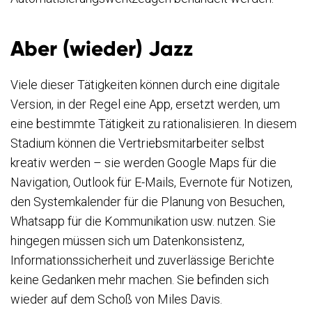
Aber (wieder) Jazz
Viele dieser Tätigkeiten können durch eine digitale
Version, in der Regel eine App, ersetzt werden, um
eine bestimmte Tätigkeit zu rationalisieren. In diesem
Stadium können die Vertriebsmitarbeiter selbst
kreativ werden – sie werden Google Maps für die
Navigation, Outlook für E-Mails, Evernote für Notizen,
den Systemkalender für die Planung von Besuchen,
Whatsapp für die Kommunikation usw. nutzen. Sie
hingegen müssen sich um Datenkonsistenz,
Informationssicherheit und zuverlässige Berichte
keine Gedanken mehr machen. Sie befinden sich
wieder auf dem Schoß von Miles Davis.