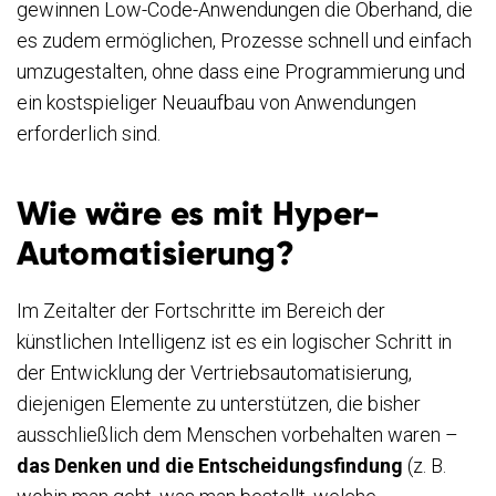
gewinnen Low-Code-Anwendungen die Oberhand, die
es zudem ermöglichen, Prozesse schnell und einfach
umzugestalten, ohne dass eine Programmierung und
ein kostspieliger Neuaufbau von Anwendungen
erforderlich sind.
Wie wäre es mit Hyper-
Automatisierung?
Im Zeitalter der Fortschritte im Bereich der
künstlichen Intelligenz ist es ein logischer Schritt in
der Entwicklung der Vertriebsautomatisierung,
diejenigen Elemente zu unterstützen, die bisher
ausschließlich dem Menschen vorbehalten waren –
das Denken und die Entscheidungsfindung
(z. B.