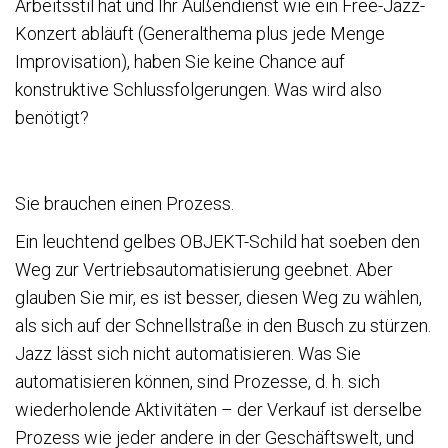
Arbeitsstil hat und Ihr Außendienst wie ein Free-Jazz-
Konzert abläuft (Generalthema plus jede Menge
Improvisation), haben Sie keine Chance auf
konstruktive Schlussfolgerungen. Was wird also
benötigt?
Sie brauchen einen Prozess.
Ein leuchtend gelbes OBJEKT-Schild hat soeben den
Weg zur Vertriebsautomatisierung geebnet. Aber
glauben Sie mir, es ist besser, diesen Weg zu wählen,
als sich auf der Schnellstraße in den Busch zu stürzen.
Jazz lässt sich nicht automatisieren. Was Sie
automatisieren können, sind Prozesse, d. h. sich
wiederholende Aktivitäten – der Verkauf ist derselbe
Prozess wie jeder andere in der Geschäftswelt, und