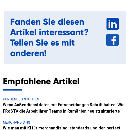
Fanden Sie diesen
Artikel interessant?
Teilen Sie es mit
anderen!
Empfohlene Artikel
KUNDENGESCHICHTEN
Wenn Außendienstdaten mit Entscheidungen Schritt halten: Wie
FRoSTA die Arbeit ihrer Teams in Rumänien neu strukturierte
MERCHANDISING
Wie man mit KI für merchandising-standards und den perfect