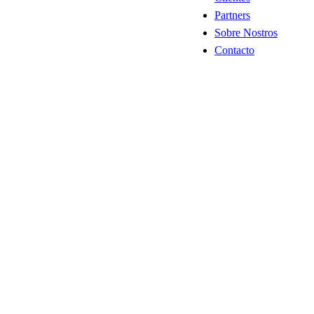
Partners
Sobre Nostros
Contacto