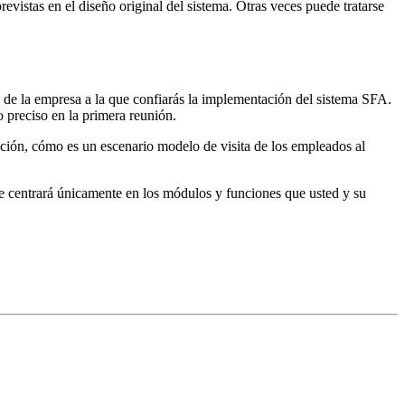
evistas en el diseño original del sistema. Otras veces puede tratarse
s de la empresa a la que confiarás la implementación del sistema SFA.
 preciso en la primera reunión.
ución, cómo es un escenario modelo de visita de los empleados al
 se centrará únicamente en los módulos y funciones que usted y su