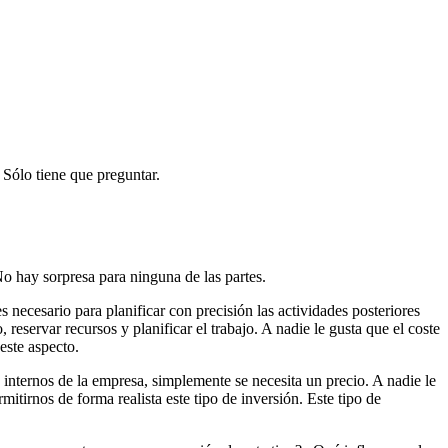
Sólo tiene que preguntar.
o hay sorpresa para ninguna de las partes.
s necesario para planificar con precisión las actividades posteriores
reservar recursos y planificar el trabajo. A nadie le gusta que el coste
este aspecto.
internos de la empresa, simplemente se necesita un precio. A nadie le
itirnos de forma realista este tipo de inversión. Este tipo de