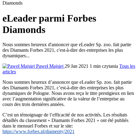
Diamonds
eLeader parmi Forbes
Diamonds
Nous sommes heureux d'annoncer que eLeader Sp. zoo. fait partie
des Diamants Forbes 2021, c'est-à-dire des entreprises les plus
dynamiques...
Paweł Majsiej
29 Jan 2021
1 min czytania
Tous les
articles
Nous sommes heureux d’annoncer que eLeader Sp. zoo. fait partie
des Diamants Forbes 2021, c’est-à-dire des entreprises les plus
dynamiques de Pologne. Nous avons reçu le titre prestigieux en lien
avec l’augmentation significative de la valeur de l’entreprise au
cours des trois dernières années.
C’est un témoignage de l’efficacité de nos activités. Les résultats
détaillés du classement « Diamants Forbes 2021 » ont été publiés
dans le mensuel Forbes et sur le site:
https://www.forbes.pl/diamenty/2021