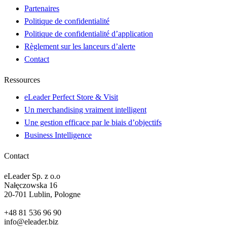
Partenaires
Politique de confidentialité
Politique de confidentialité d’application
Règlement sur les lanceurs d’alerte
Contact
Ressources
eLeader Perfect Store & Visit
Un merchandising vraiment intelligent
Une gestion efficace par le biais d’objectifs
Business Intelligence
Contact
eLeader Sp. z o.o
Nałęczowska 16
20-701 Lublin, Pologne
+48 81 536 96 90
info@eleader.biz