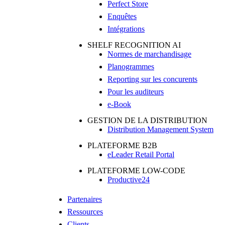
Perfect Store
Enquêtes
Intégrations
SHELF RECOGNITION AI
Normes de marchandisage
Planogrammes
Reporting sur les concurents
Pour les auditeurs
e-Book
GESTION DE LA DISTRIBUTION
Distribution Management System
PLATEFORME B2B
eLeader Retail Portal
PLATEFORME LOW-CODE
Productive24
Partenaires
Ressources
Clients