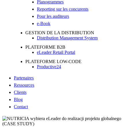
Planogrammes
Reporting sur les concurents
Pour les auditeurs
e-Book
GESTION DE LA DISTRIBUTION
Distribution Management System
PLATEFORME B2B
eLeader Retail Portal
PLATEFORME LOW-CODE
Productive24
Partenaires
Ressources
Clients
Blog
Contact