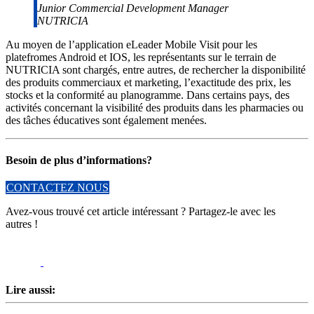
Junior Commercial Development Manager
NUTRICIA
Au moyen de l’application eLeader Mobile Visit pour les
platefromes Android et IOS, les représentants sur le terrain de
NUTRICIA sont chargés, entre autres, de rechercher la disponibilité
des produits commerciaux et marketing, l’exactitude des prix, les
stocks et la conformité au planogramme. Dans certains pays, des
activités concernant la visibilité des produits dans les pharmacies ou
des tâches éducatives sont également menées.
Besoin de plus d’informations?
CONTACTEZ NOUS
Avez-vous trouvé cet article intéressant ? Partagez-le avec les
autres !
Lire aussi: