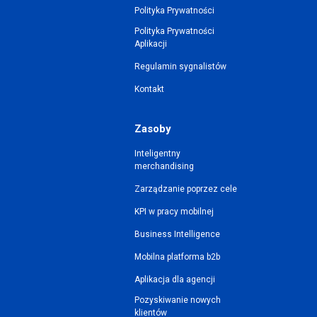
Polityka Prywatności
Polityka Prywatności
Aplikacji
Regulamin sygnalistów
Kontakt
Zasoby
Inteligentny
merchandising
Zarządzanie poprzez cele
KPI w pracy mobilnej
Business Intelligence
Mobilna platforma b2b
Aplikacja dla agencji
Pozyskiwanie nowych
klientów