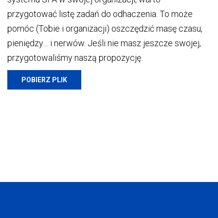
przygotować listę zadań do odhaczenia. To może
pomóc (Tobie i organizacji) oszczędzić masę czasu,
pieniędzy… i nerwów. Jeśli nie masz jeszcze swojej,
przygotowaliśmy naszą propozycję.
POBIERZ PLIK