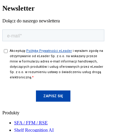
Newsletter
Dołącz do naszego newslettera
Produkty
SFA / FFM / RSE
Shelf Recognition AI