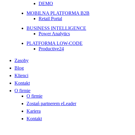
DEMO
MOBILNA PLATFORMA B2B
Retail Portal
BUSINESS INTELLIGENCE
Power Analytics
PLATFORMA LOW-CODE
Productive24
Zasoby
Blog
Klienci
Kontakt
O firmie
O firmie
Zostań partnerem eLeader
Kariera
Kontakt