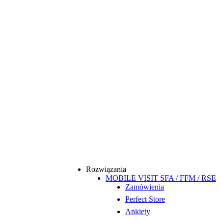
Rozwiązania
MOBILE VISIT SFA / FFM / RSE
Zamówienia
Perfect Store
Ankiety