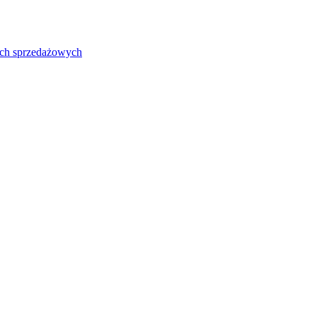
sach sprzedażowych