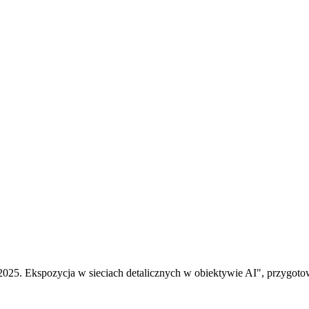
2025. Ekspozycja w sieciach detalicznych w obiektywie AI", przygot