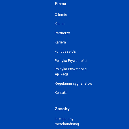
Firma
O firmie
Klienci
Partnerzy
Kariera
Fundusze UE
Polityka Prywatności
Polityka Prywatności
Aplikacji
Regulamin sygnalistów
Kontakt
Zasoby
Inteligentny
merchandising