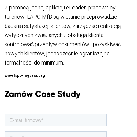
Z pomocą jednej aplikacji eLeader, pracownicy
terenowi LAPO MfB są w stanie przeprowadzić
badania satysfakcji klientów, zarządzać realizacją
wytycznych związanych z obsługą klienta.
kontrolować przepływ dokumentów i pozyskiwać
nowych klientów, jednocześnie ograniczając
formalności do minimum.
www.lapo-nigeria.org
Zamów Case Study