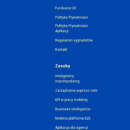
Fundusze UE
Polityka Prywatności
Polityka Prywatności
Aplikacji
Regulamin sygnalistów
Kontakt
Zasoby
Inteligentny
merchandising
Zarządzanie poprzez cele
KPI w pracy mobilnej
Business Intelligence
Mobilna platforma b2b
Aplikacja dla agencji